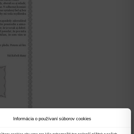
Informácia o používaní súborov cookies