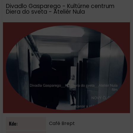
Divadlo Gasparego - Kultúrne centrum
Diera do sveta - Ateliér Nula
Kde:
Café Brept