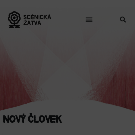
Nový človek