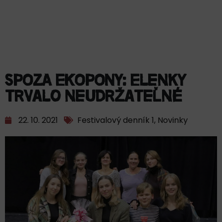
SPOZA EKOPONY: Elenky
trvalo neudržateľné
22. 10. 2021
Festivalový denník 1
,
Novinky