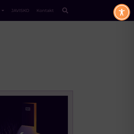
JAVISKO
Kontakt