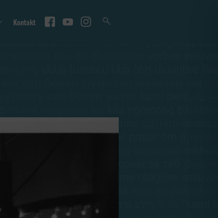
Kontakt