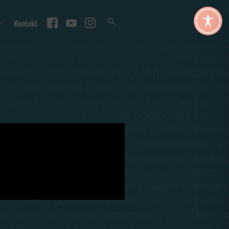
Kontakt