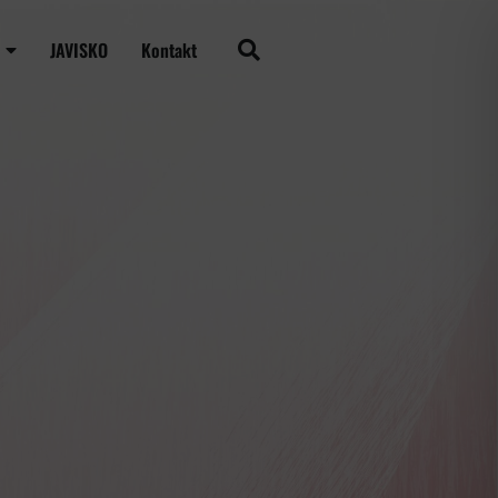
JAVISKO
Kontakt