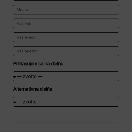
Prihlasujem sa na dielňu
Alternatívna dielňa