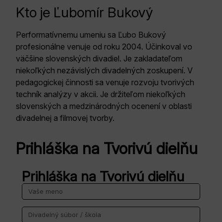
Kto je Ľubomír Bukový
Performatívnemu umeniu sa Ľubo Bukový
profesionálne venuje od roku 2004. Účinkoval vo
väčšine slovenských divadiel. Je zakladateľom
niekoľkých nezávislých divadelných zoskupení. V
pedagogickej činnosti sa venuje rozvoju tvorivých
techník analýzy v akcii. Je držiteľom niekoľkých
slovenských a medzinárodných ocenení v oblasti
divadelnej a filmovej tvorby.
Prihláška na Tvorivú dielňu
Prihláška na Tvorivú dielňu