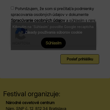
Potvrdzujem, že som si prečítal/a podmienky
spracovania osobných údajov v dokumente
Spracúvanie osobných údajov
a súhlasím s nimi.
Kliknutím na 'Súhlasím' povolíte Google recaptcha
Zásady používania súborov cookie
Súhlasím
Poslať prihlášku
Festival organizuje:
Národné osvetové centrum
Nám. SNP č. 12, 812 34 Bratislava