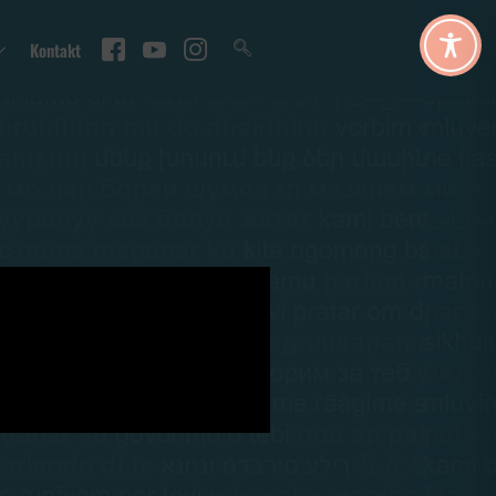
Kontakt