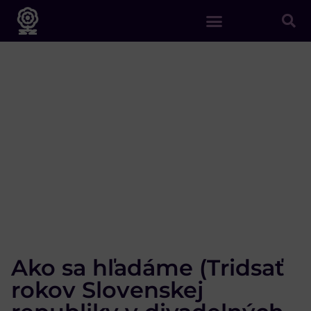
Ako sa hľadáme (Tridsať
rokov Slovenskej