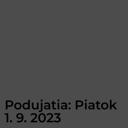
Podujatia: Piatok
1. 9. 2023