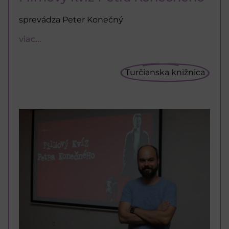
sprevádza Peter Konečný
viac...
Turčianska knižnica