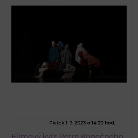
Piatok 1. 9. 2023
o 14:30 hod.
Filmový kvíz Petra Konečného