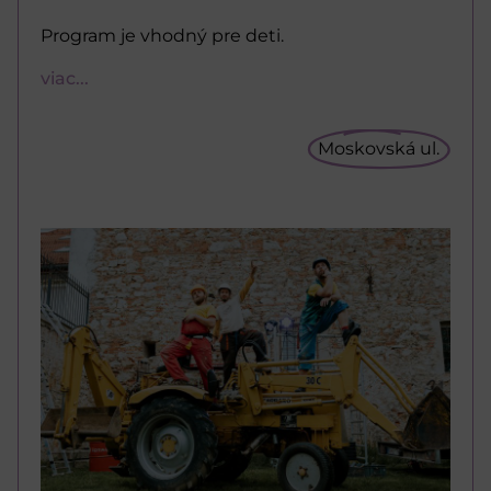
Program je vhodný pre deti.
viac...
Moskovská ul.