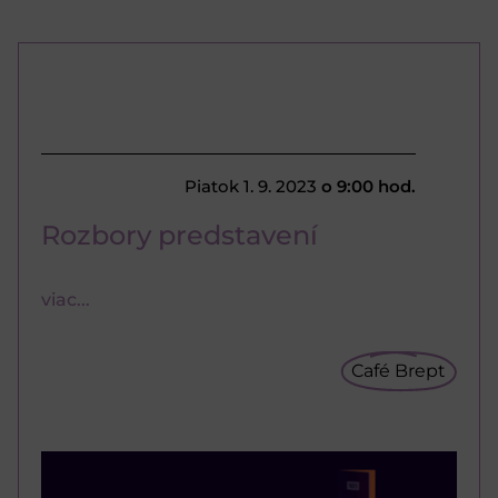
Piatok 1. 9. 2023
o 9:00 hod.
Rozbory predstavení
viac...
Café Brept