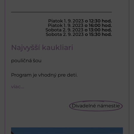
Piatok 1. 9. 2023
o 12:30 hod.
Piatok 1. 9. 2023
o 16:00 hod.
Sobota 2. 9. 2023
o 13:00 hod.
Sobota 2. 9. 2023
o 15:30 hod.
Najvyšší kaukliari
pouličná šou
Program je vhodný pre deti.
viac...
Divadelné námestie