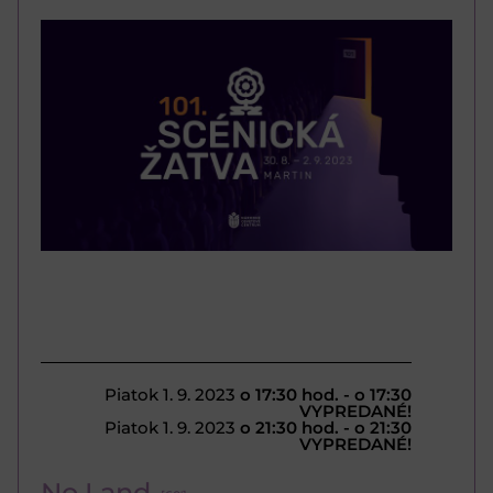
Piatok 1. 9. 2023
o 17:30 hod. - o 17:30
VYPREDANÉ!
Piatok 1. 9. 2023
o 21:30 hod. - o 21:30
VYPREDANÉ!
No Land