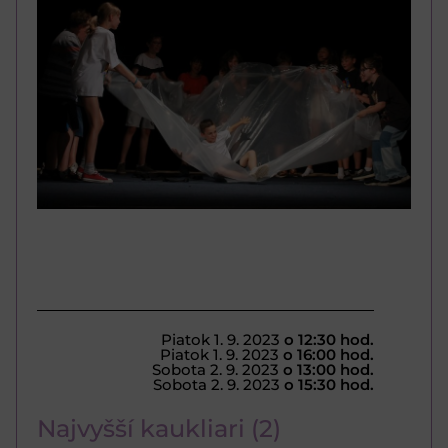
Piatok 1. 9. 2023
o 12:30 hod.
Piatok 1. 9. 2023
o 16:00 hod.
Sobota 2. 9. 2023
o 13:00 hod.
Sobota 2. 9. 2023
o 15:30 hod.
Najvyšší kaukliari (2)