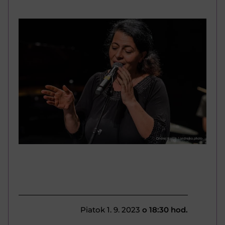
Piatok 1. 9. 2023
o 18:30 hod.