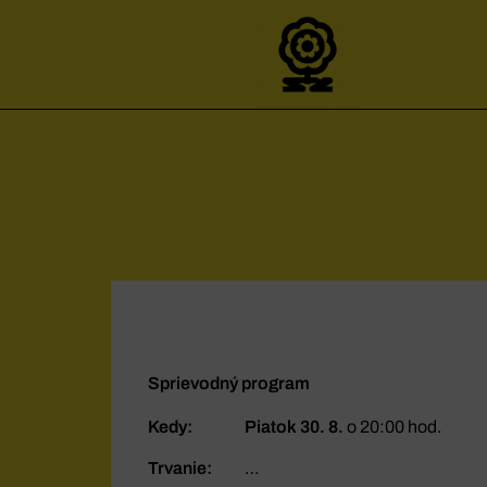
Sprievodný program
Kedy:
Piatok 30. 8.
o 20:00 hod.
Trvanie:
…