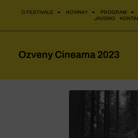
O FESTIVALE
NOVINKY
PROGRAM
JAVISKO
KONTA
Ozveny Cineama 2023