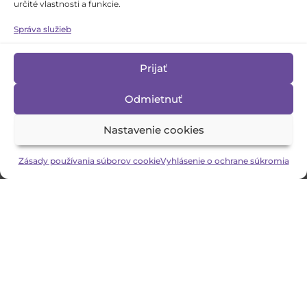
určité vlastnosti a funkcie.
Správa služieb
Prijať
Odmietnuť
Nastavenie cookies
Zásady používania súborov cookie
Vyhlásenie o ochrane súkromia