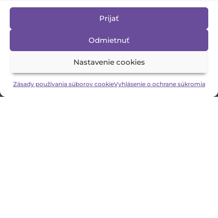
Prijať
Odmietnuť
Nastavenie cookies
Zásady používania súborov cookie
Vyhlásenie o ochrane súkromia