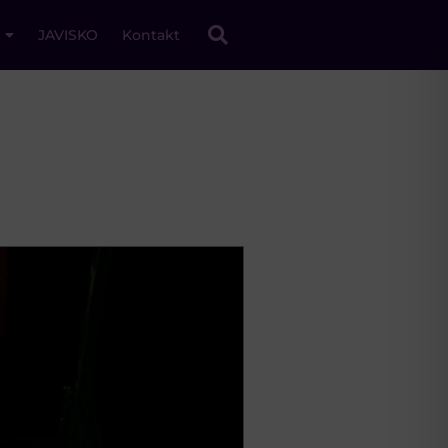
JAVISKO
Kontakt