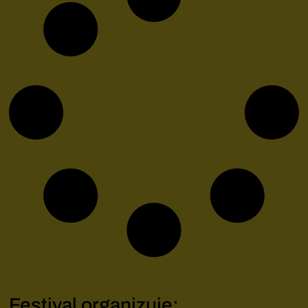
Festival organizuje: