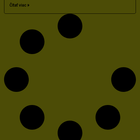
Čítať viac »