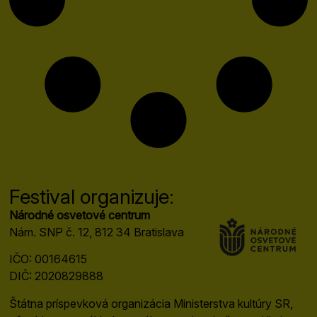
Festival organizuje:
Národné osvetové centrum
Nám. SNP č. 12, 812 34 Bratislava
IČO: 00164615
DIČ: 2020829888
Štátna príspevková organizácia Ministerstva kultúry SR,