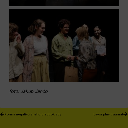
foto: Jakub Jančo
Forma negatívu a jeho predpoklady
Lavor plný traumat