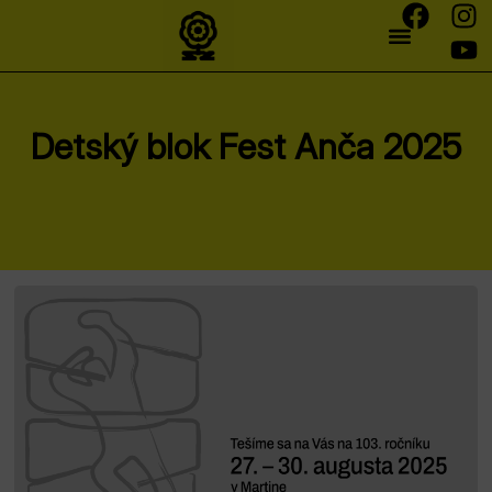
Detský blok Fest Anča 2025