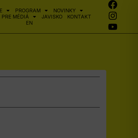
E
PROGRAM
NOVINKY
PRE MÉDIÁ
JAVISKO
KONTAKT
EN