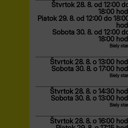
Štvrtok 28. 8.
od 12:00 d
18:00 hod
Piatok 29. 8.
od 12:00 do 18:0
hod
Sobota 30. 8.
od 12:00 d
18:00 hod
Biely sta
Štvrtok 28. 8.
o 13:00 hod
Sobota 30. 8.
o 17:00 hod
Biely sta
Štvrtok 28. 8.
o 14:30 hod
Sobota 30. 8.
o 13:00 hod
Biely sta
Štvrtok 28. 8.
o 16:00 hod
Piatok 29. 8.
o 17:15 hod