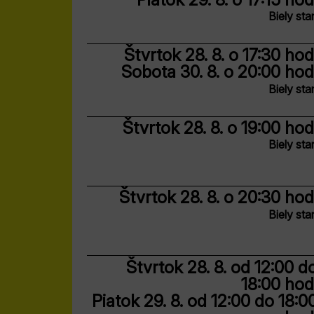
Biely sta
Štvrtok 28. 8.
o 17:30 hod
Sobota 30. 8.
o 20:00 hod
Biely sta
Štvrtok 28. 8.
o 19:00 hod
Biely sta
Štvrtok 28. 8.
o 20:30 hod
Biely sta
Štvrtok 28. 8.
od 12:00 d
18:00 hod
Piatok 29. 8.
od 12:00 do 18:0