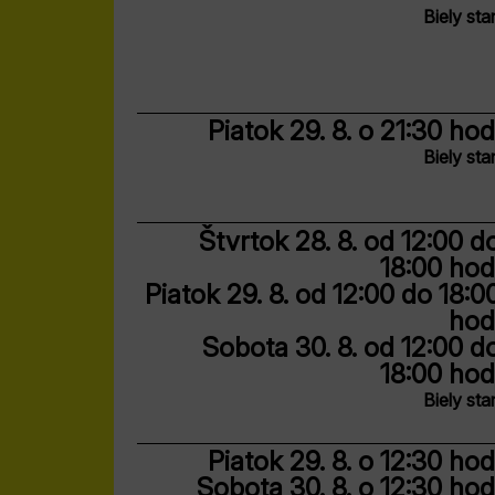
Biely sta
Piatok 29. 8.
o 21:30 hod
Biely sta
Štvrtok 28. 8.
od 12:00 d
18:00 hod
Piatok 29. 8.
od 12:00 do 18:0
hod
Sobota 30. 8.
od 12:00 d
18:00 hod
Biely sta
Piatok 29. 8.
o 12:30 hod
Sobota 30. 8.
o 12:30 hod