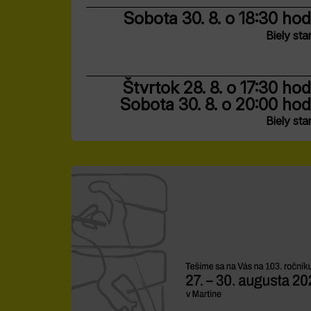
Sobota 30. 8.
o 18:30 hod
Biely sta
Štvrtok 28. 8.
o 17:30 hod
Sobota 30. 8.
o 20:00 hod
Biely sta