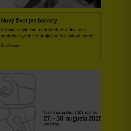
Nový život pre bannery
V rámci recyklácie a udržateľného dizajnu si
spoločne vyrobíme originálny festivalový merch.
Čítať viac »