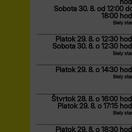
hod
Sobota 30. 8.
od 12:00 d
18:00 hod
Biely sta
Piatok 29. 8.
o 12:30 hod
Sobota 30. 8.
o 12:30 hod
Biely sta
Piatok 29. 8.
o 14:30 hod
Biely sta
Štvrtok 28. 8.
o 16:00 hod
Piatok 29. 8.
o 17:15 hod
Biely sta
Piatok 29. 8.
o 18:30 hod