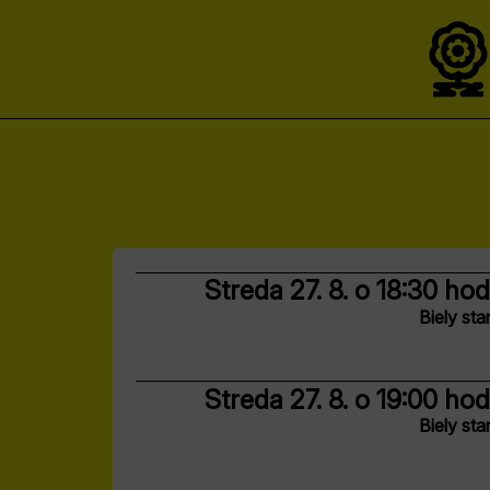
Streda 27. 8.
o 18:30 hod
Biely sta
Streda 27. 8.
o 19:00 hod
Biely sta