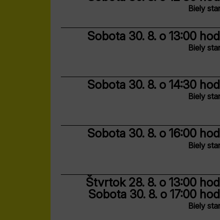
Biely sta
Sobota 30. 8.
o 13:00 hod
Biely sta
Sobota 30. 8.
o 14:30 hod
Biely sta
Sobota 30. 8.
o 16:00 hod
Biely sta
Štvrtok 28. 8.
o 13:00 hod
Sobota 30. 8.
o 17:00 hod
Biely sta