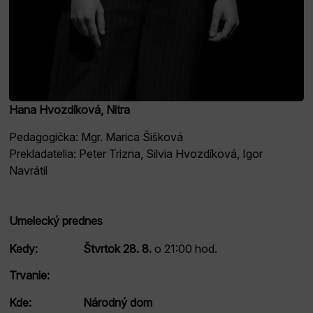
Hana Hvozdíková, Nitra
Pedagogička: Mgr. Marica Šišková
Prekladatelia: Peter Trizna, Silvia Hvozdíková, Igor
Navrátil
Umelecký prednes
Kedy:
Štvrtok 28. 8.
o 21:00 hod.
Trvanie:
Kde:
Národný dom