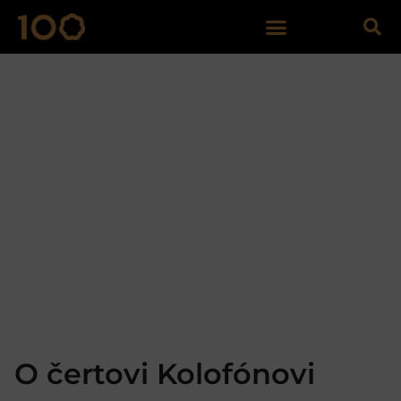
O čertovi Kolofónovi