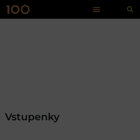
Vstupenky