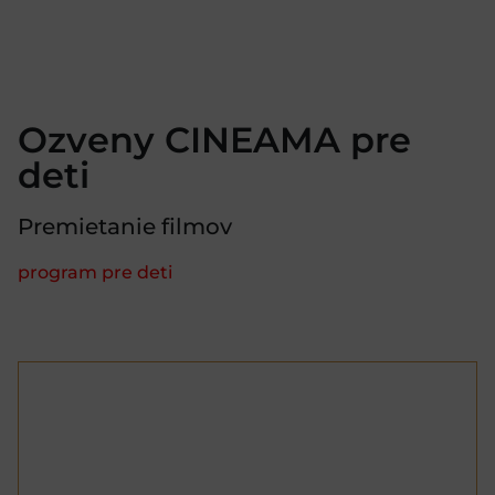
Ozveny CINEAMA pre
deti
Premietanie filmov
program pre deti