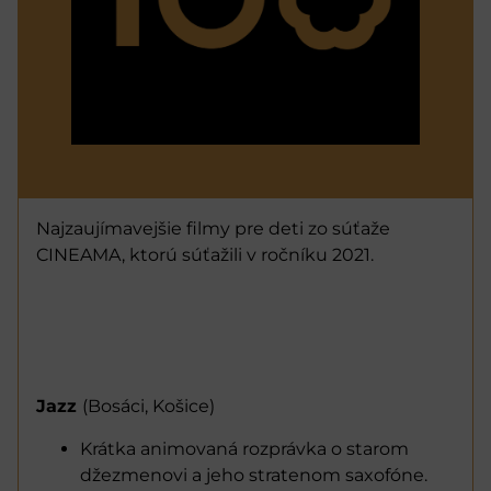
Najzaujímavejšie filmy pre deti zo súťaže
CINEAMA, ktorú súťažili v ročníku 2021.
Jazz
(Bosáci, Košice)
Krátka animovaná rozprávka o starom
džezmenovi a jeho stratenom saxofóne.