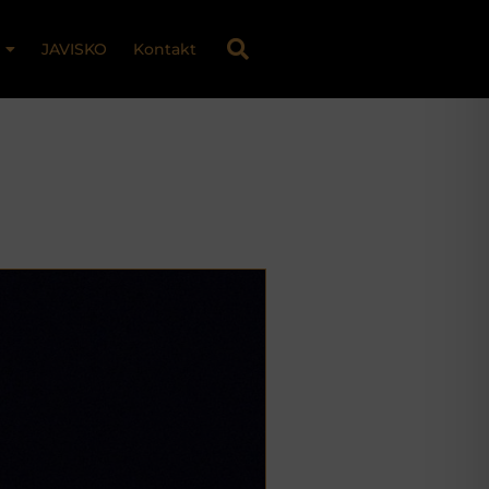
JAVISKO
Kontakt