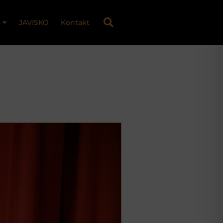
JAVISKO
Kontakt