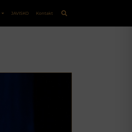
JAVISKO
Kontakt