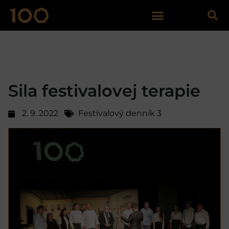
Sila festivalovej terapie
2. 9. 2022
Festivalový denník 3