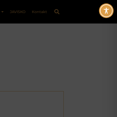
JAVISKO
Kontakt