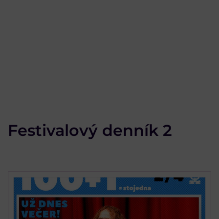
Festivalový denník 2