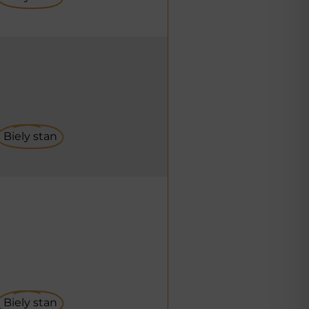
Biely stan
Biely stan