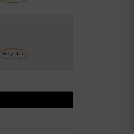
Biely stan